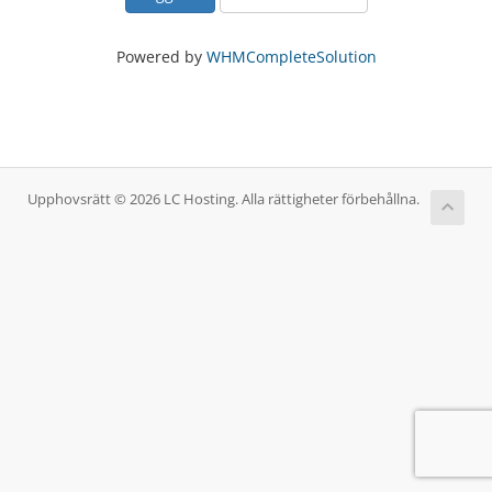
Powered by
WHMCompleteSolution
Upphovsrätt © 2026 LC Hosting. Alla rättigheter förbehållna.