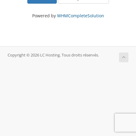
Powered by
WHMCompleteSolution
Copyright © 2026 LC Hosting. Tous droits réservés.