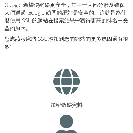
Google 希望使網絡更安全，其中一大部分涉及確保
人們通過 Google 訪問的網站是安全的。這就是為什
麼使用 SSL 的網站在搜索結果中獲得更高的排名中受
益的原因。
您應該考慮將 SSL 添加到您的網站的更多原因還有很
多:
加密敏感資料