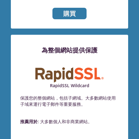
購買
為整個網站提供保護
RapidSSL Wildcard
保護您的整個網站，包括子網域。大多數網站使用
子域來運行電子郵件等重要服務。
推薦用於:
大多數個人和非商業網站。