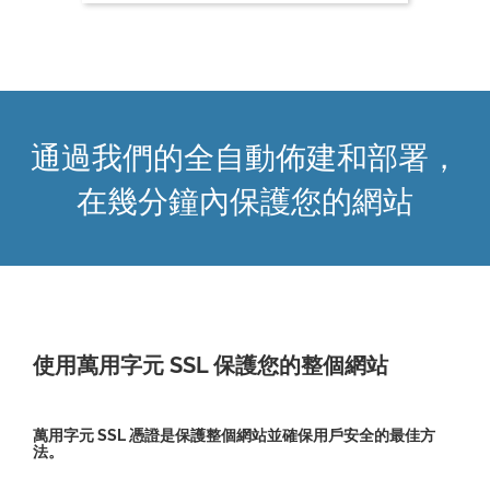
通過我們的全自動佈建和部署，
在幾分鐘內保護您的網站
使用萬用字元 SSL 保護您的整個網站
萬用字元 SSL 憑證是保護整個網站並確保用戶安全的最佳方
法。