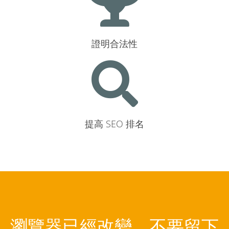
證明合法性
提高 SEO 排名
瀏覽器已經改變，不要留下