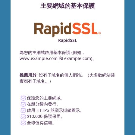
主要網域的基本保護
RapidSSL
為您的主網域啟用基本保護 (例如，
www.example.com 和 example.com)。
推薦用於:
沒有子域名的個人網站。（大多數網站確
實都有子域名。）
保護您的主要網域。
在幾分鐘內發行。
啟用 HTTPS 並顯示掛鎖圖示。
$10,000 保護保固。
全球值得信賴。