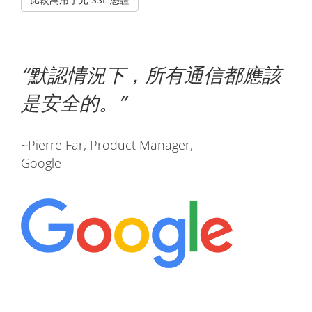
默認情況下，所有通信都應該
是安全的。
~Pierre Far, Product Manager,
Google